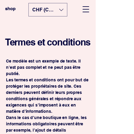
shop
CHF (CHF)
Termes et conditions
Ce modèle est un exemple de texte. Il
n’est pas complet et ne peut pas être
publié.
Les termes et conditions ont pour but de
protéger les propriétaires de site. Ces
derniers peuvent définir leurs propres
conditions générales et répondre aux
exigences qui s’imposent à eux en
matière d’informations.
Dans le cas d’une boutique en ligne, les
informations obligatoires peuvent être
par exemple, l’ajout de détails