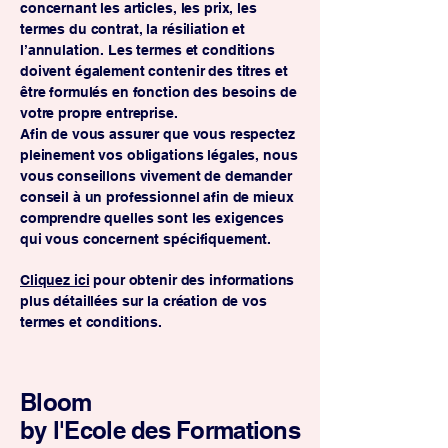
concernant les articles, les prix, les
termes du contrat, la résiliation et
l’annulation. Les termes et conditions
doivent également contenir des titres et
être formulés en fonction des besoins de
votre propre entreprise.
Afin de vous assurer que vous respectez
pleinement vos obligations légales, nous
vous conseillons vivement de demander
conseil à un professionnel afin de mieux
comprendre quelles sont les exigences
qui vous concernent spécifiquement.
Cliquez ici
pour obtenir des informations
plus détaillées sur la création de vos
termes et conditions.
Bloom
by l'Ecole des Formations