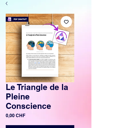
Le Triangle de la
Pleine
Conscience
Prix
0,00 CHF